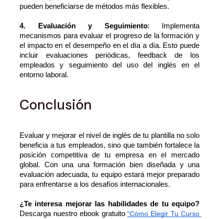
pueden beneficiarse de métodos más flexibles.
4. Evaluación y Seguimiento
: Implementa 
mecanismos para evaluar el progreso de la formación y 
el impacto en el desempeño en el día a día. Esto puede 
incluir evaluaciones periódicas, feedback de los 
empleados y seguimiento del uso del inglés en el 
entorno laboral.
Conclusión
Evaluar y mejorar el nivel de inglés de tu plantilla no solo 
beneficia a tus empleados, sino que también fortalece la 
posición competitiva de tu empresa en el mercado 
global. Con una una formación bien diseñada y una 
evaluación adecuada, tu equipo estará mejor preparado 
para enfrentarse a los desafíos internacionales.
¿Te interesa mejorar las habilidades de tu equipo?
Descarga nuestro ebook gratuito 
“Cómo Elegir Tu Curso 