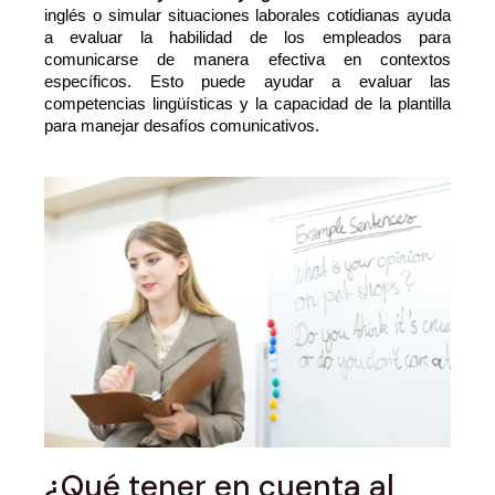
inglés o simular situaciones laborales cotidianas ayuda 
a evaluar la habilidad de los empleados para 
comunicarse de manera efectiva en contextos 
específicos. Esto puede ayudar a evaluar las 
competencias lingüísticas y la capacidad de la plantilla 
para manejar desafíos comunicativos. 
¿Qué tener en cuenta al