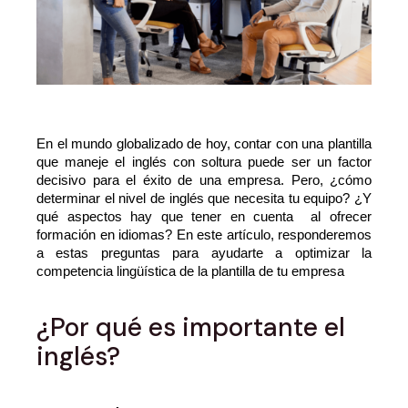
En el mundo globalizado de hoy, contar con una plantilla
que maneje el inglés con soltura puede ser un factor
decisivo para el éxito de una empresa. Pero, ¿cómo
determinar el nivel de inglés que necesita tu equipo? ¿Y
qué aspectos hay que tener en cuenta al ofrecer
formación en idiomas? En este artículo, responderemos
a estas preguntas para ayudarte a optimizar la
competencia lingüística de la plantilla de tu empresa
¿Por qué es importante el
inglés?