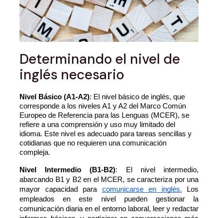
Determinando el nivel de
inglés necesario
Nivel Básico (A1-A2)
: El nivel básico de inglés, que
corresponde a los niveles A1 y A2 del Marco Común
Europeo de Referencia para las Lenguas (MCER), se
refiere a una comprensión y uso muy limitado del
idioma. Este nivel es adecuado para tareas sencillas y
cotidianas que no requieren una comunicación
compleja.
Nivel Intermedio (B1-B2)
: El nivel intermedio,
abarcando B1 y B2 en el MCER, se caracteriza por una
mayor capacidad para
comunicarse en inglés.
Los
empleados en este nivel pueden gestionar la
comunicación diaria en el entorno laboral, leer y redactar