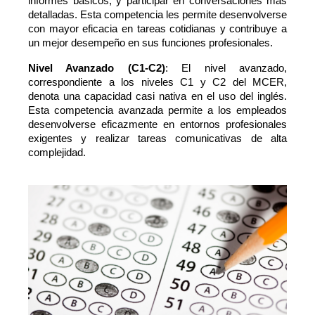
informes básicos, y participar en conversaciones más
detalladas. Esta competencia les permite desenvolverse
con mayor eficacia en tareas cotidianas y contribuye a
un mejor desempeño en sus funciones profesionales.
Nivel Avanzado (C1-C2)
: El nivel avanzado,
correspondiente a los niveles C1 y C2 del MCER,
denota una capacidad casi nativa en el uso del inglés.
Esta competencia avanzada permite a los empleados
desenvolverse eficazmente en entornos profesionales
exigentes y realizar tareas comunicativas de alta
complejidad.