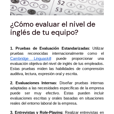
¿Cómo evaluar el nivel de
inglés de tu equipo?
1. Pruebas de Evaluación Estandarizadas
: Utilizar 
pruebas reconocidas internacionalmente como el 
Cambridge Linguaskill
 puede proporcionar una 
evaluación objetiva del nivel de inglés de tus empleados. 
Estas pruebas miden las habilidades de comprensión 
auditiva, lectura, expresión oral y escrita.
2. Evaluaciones Internas
: Diseñar pruebas internas 
adaptadas a las necesidades específicas de la empresa 
puede ser muy efectivo. Estas pueden incluir 
evaluaciones escritas y orales basadas en situaciones 
reales del entorno laboral de la empresa.
3. Entrevistas y Role-Playing
: Realizar entrevistas en 