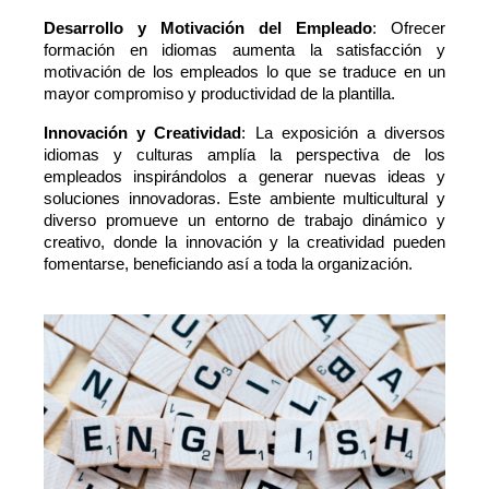
Desarrollo y Motivación del Empleado
: Ofrecer 
formación en idiomas aumenta la satisfacción y 
motivación de los empleados lo que se traduce en un 
mayor compromiso y productividad de la plantilla.
Innovación y Creatividad
: La exposición a diversos 
idiomas y culturas amplía la perspectiva de los 
empleados inspirándolos a generar nuevas ideas y 
soluciones innovadoras. Este ambiente multicultural y 
diverso promueve un entorno de trabajo dinámico y 
creativo, donde la innovación y la creatividad pueden 
fomentarse, beneficiando así a toda la organización.