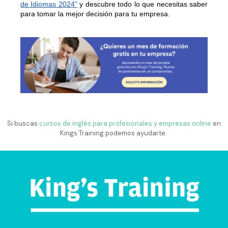
de Idiomas 2024”
 y descubre todo lo que necesitas saber 
para tomar la mejor decisión para tu empresa. 
Si buscas
cursos de inglés para profesionales y empresas online
en
Kings Training podemos ayudarte.