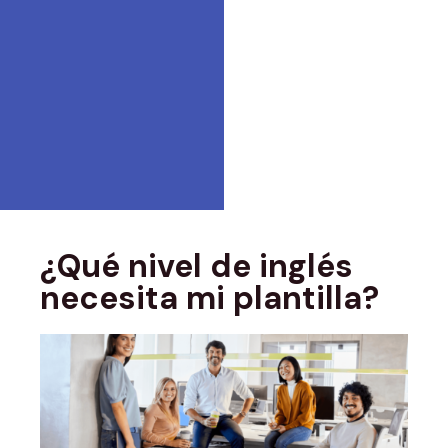
¿Qué nivel de inglés
necesita mi plantilla?