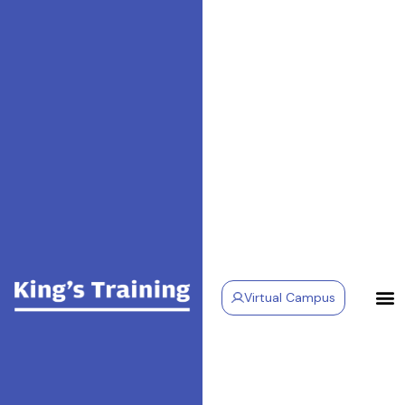
Virtual Campus