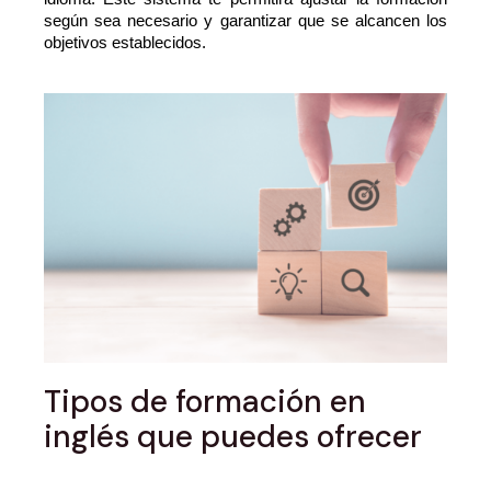
según sea necesario y garantizar que se alcancen los 
objetivos establecidos.
Tipos de formación en
inglés que puedes ofrecer