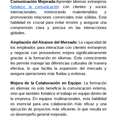
Comunicación Mejorada
:Aprender idiomas extranjeros 
fortalece la comunicación
 con clientes y socios 
internacionales, minimizando malentendidos y 
promoviendo relaciones comerciales más sólidas. Esta 
habilidad es crucial para evitar errores y asegurar una 
comprensión clara y precisa en las interacciones 
globales.
Ampliación del Alcance del Mercado
: La capacidad de 
los empleados para interactuar con clientes extranjeros 
y negociar con proveedores mejora significativamente 
gracias a la formación en idiomas. Este conocimiento 
les permite manejar las diferencias culturales de manera 
efectiva, lo que facilita la expansión del mercado y 
asegura operaciones más fluidas y exitosas.
Mejora de la Colaboración en Equipo
: La formación 
en idiomas no solo beneficia la comunicación externa, 
sino que también fortalece el trabajo en equipo dentro de 
la empresa. En equipos multinacionales, esta habilidad 
es esencial para una colaboración más eficaz y una 
ejecución de proyectos más eficiente, lo que resulta en 
un desempeño general mejorado.